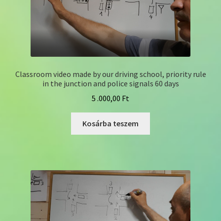
Classroom video made by our driving school, priority rule
in the junction and police signals 60 days
5 .000,00
Ft
Kosárba teszem