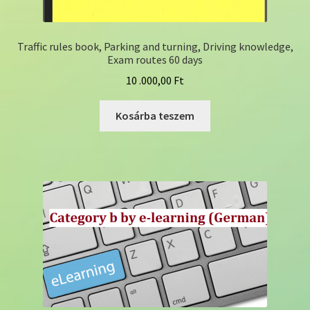
Traffic rules book, Parking and turning, Driving knowledge,
Exam routes 60 days
10 .000,00
Ft
Kosárba teszem