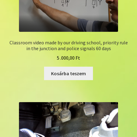
Classroom video made by our driving school, priority rule
in the junction and police signals 60 days
5 .000,00
Ft
Kosárba teszem