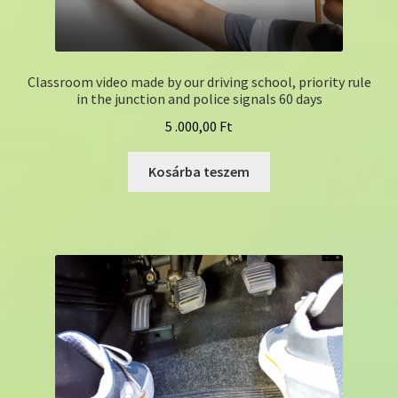
Classroom video made by our driving school, priority rule
in the junction and police signals 60 days
5 .000,00
Ft
Kosárba teszem