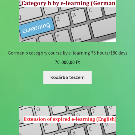
German b category course by e-learning 75 hours/180 days
70 .000,00
Ft
Kosárba teszem