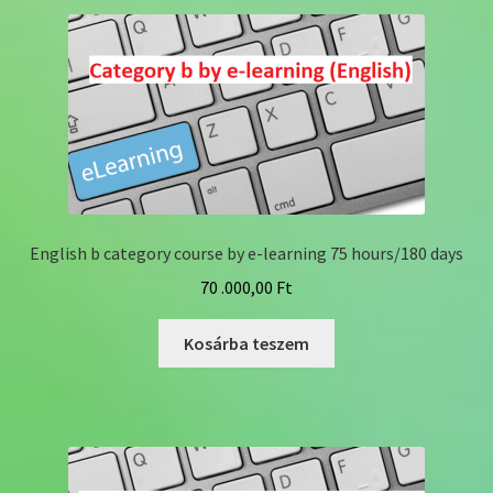
English b category course by e-learning 75 hours/180 days
70 .000,00
Ft
Kosárba teszem