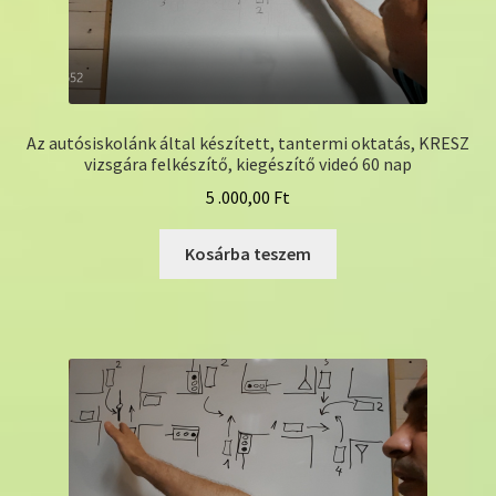
Az autósiskolánk által készített, tantermi oktatás, KRESZ
vizsgára felkészítő, kiegészítő videó 60 nap
5 .000,00
Ft
Kosárba teszem