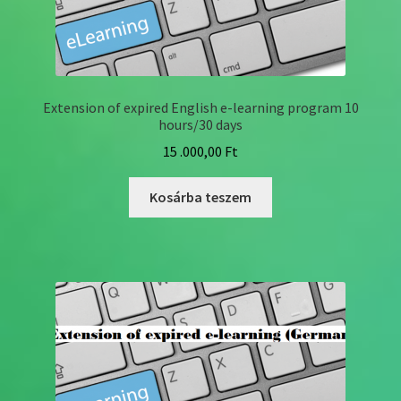
Extension of expired English e-learning program 10
hours/30 days
15 .000,00
Ft
Kosárba teszem