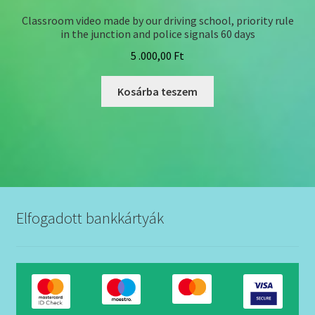
Classroom video made by our driving school, priority rule
in the junction and police signals 60 days
5 .000,00
Ft
Kosárba teszem
Elfogadott bankkártyák