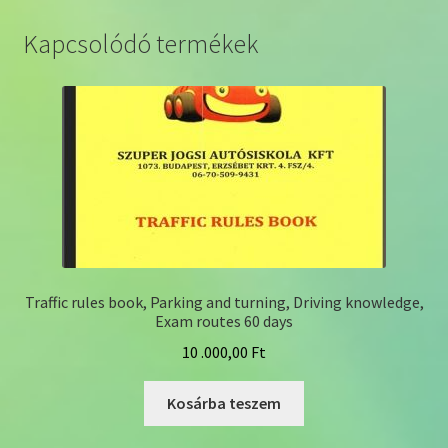
Kapcsolódó termékek
Traffic rules book, Parking and turning, Driving knowledge,
Exam routes 60 days
10 .000,00
Ft
Kosárba teszem